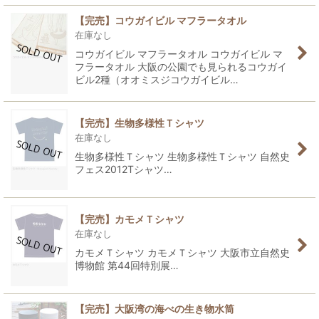
【完売】コウガイビル マフラータオル
在庫なし
コウガイビル マフラータオル コウガイビル マ
フラータオル 大阪の公園でも見られるコウガイ
ビル2種（オオミスジコウガイビル…
【完売】生物多様性Ｔシャツ
在庫なし
生物多様性Ｔシャツ 生物多様性Ｔシャツ 自然史
フェス2012Tシャツ…
【完売】カモメＴシャツ
在庫なし
カモメＴシャツ カモメＴシャツ 大阪市立自然史
博物館 第44回特別展…
【完売】大阪湾の海べの生き物水筒