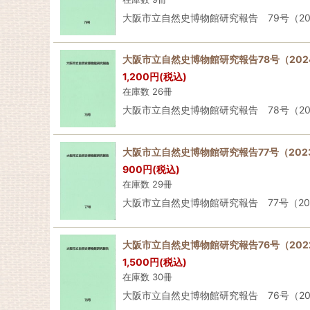
大阪市立自然史博物館研究報告 79号（2025年）Bullet
大阪市立自然史博物館研究報告78号（202
1,200
円
(税込)
在庫数 26冊
大阪市立自然史博物館研究報告 78号（2024年）Bullet
大阪市立自然史博物館研究報告77号（202
900
円
(税込)
在庫数 29冊
大阪市立自然史博物館研究報告 77号（2023年）Bullet
大阪市立自然史博物館研究報告76号（202
1,500
円
(税込)
在庫数 30冊
大阪市立自然史博物館研究報告 76号（2022年）Bullet