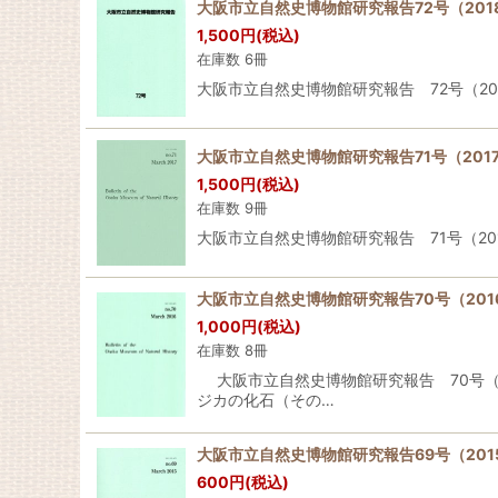
大阪市立自然史博物館研究報告72号（201
1,500
円
(税込)
在庫数 6冊
大阪市立自然史博物館研究報告 72号（20
大阪市立自然史博物館研究報告71号（201
1,500
円
(税込)
在庫数 9冊
大阪市立自然史博物館研究報告 71号（20
大阪市立自然史博物館研究報告70号（201
1,000
円
(税込)
在庫数 8冊
大阪市立自然史博物館研究報告 70号（
ジカの化石（その…
大阪市立自然史博物館研究報告69号（201
600
円
(税込)