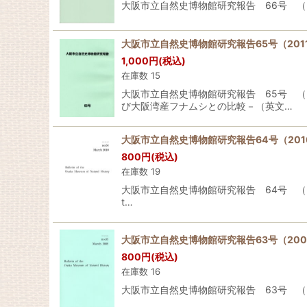
大阪市立自然史博物館研究報告 66号 （2012年）
大阪市立自然史博物館研究報告65号（201
1,000
円
(税込)
在庫数 15
大阪市立自然史博物館研究報告 65号 （2
び大阪湾産フナムシとの比較－（英文…
大阪市立自然史博物館研究報告64号（201
800
円
(税込)
在庫数 19
大阪市立自然史博物館研究報告 64号 （2010年
t…
大阪市立自然史博物館研究報告63号（200
800
円
(税込)
在庫数 16
大阪市立自然史博物館研究報告 63号 （2009年