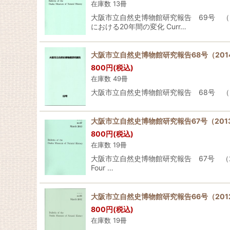
在庫数 13冊
大阪市立自然史博物館研究報告 69号 （2
における20年間の変化 Curr…
大阪市立自然史博物館研究報告68号（201
800
円
(税込)
在庫数 49冊
大阪市立自然史博物館研究報告 68号 （2
大阪市立自然史博物館研究報告67号（201
800
円
(税込)
在庫数 19冊
大阪市立自然史博物館研究報告 67号 （20
Four …
大阪市立自然史博物館研究報告66号（201
800
円
(税込)
在庫数 19冊