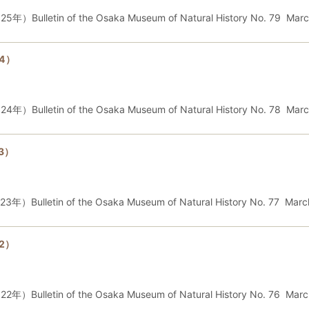
in of the Osaka Museum of Natural History No. 79 Marc
4）
in of the Osaka Museum of Natural History No. 78 Marc
3）
in of the Osaka Museum of Natural History No. 77 Marc
2）
in of the Osaka Museum of Natural History No. 76 Marc