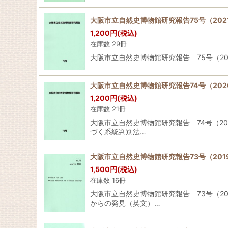
大阪市立自然史博物館研究報告75号（202
1,200
円
(税込)
在庫数 29冊
大阪市立自然史博物館研究報告 75号（2021年） Bul
大阪市立自然史博物館研究報告74号（202
1,200
円
(税込)
在庫数 21冊
大阪市立自然史博物館研究報告 74号（20
づく系統判別法…
大阪市立自然史博物館研究報告73号（201
1,500
円
(税込)
在庫数 16冊
大阪市立自然史博物館研究報告 73号（20
からの発見（英文）…