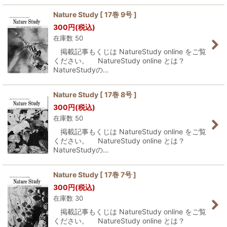
Nature Study [ 17巻 9号 ]
300
円
(税込)
在庫数 50
掲載記事もくじは NatureStudy online をご覧
ください。 NatureStudy online とは？
NatureStudyの…
Nature Study [ 17巻 8号 ]
300
円
(税込)
在庫数 50
掲載記事もくじは NatureStudy online をご覧
ください。 NatureStudy online とは？
NatureStudyの…
Nature Study [ 17巻 7号 ]
300
円
(税込)
在庫数 30
掲載記事もくじは NatureStudy online をご覧
ください。 NatureStudy online とは？