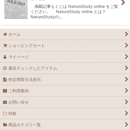
掲載記事もくじは NatureStudy online をご覧
ください。 NatureStudy online とは？
NatureStudyの…
ホーム
ショッピングカート
マイページ
最近チェックしたアイテム
特定商取引法表示
ご利用案内
お問い合せ
特集
商品カテゴリ一覧