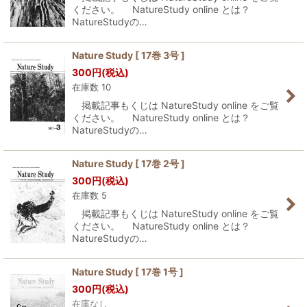
ください。 NatureStudy online とは？
NatureStudyの…
Nature Study [ 17巻 3号 ]
300
円
(税込)
在庫数 10
掲載記事もくじは NatureStudy online をご覧
ください。 NatureStudy online とは？
NatureStudyの…
Nature Study [ 17巻 2号 ]
300
円
(税込)
在庫数 5
掲載記事もくじは NatureStudy online をご覧
ください。 NatureStudy online とは？
NatureStudyの…
Nature Study [ 17巻 1号 ]
300
円
(税込)
在庫なし