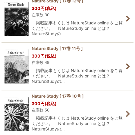
Nature Study [ 17巻 12号 ]
300
円
(税込)
並び順
:
在庫数 30
掲載記事もくじは NatureStudy online をご覧
絞り込む
ください。 NatureStudy online とは？
NatureStudyの…
Nature Study [ 17巻 11号 ]
300
円
(税込)
在庫数 49
掲載記事もくじは NatureStudy online をご覧
ください。 NatureStudy online とは？
NatureStudyの…
Nature Study [ 17巻 10号 ]
300
円
(税込)
在庫数 50
掲載記事もくじは NatureStudy online をご覧
ください。 NatureStudy online とは？
NatureStudyの…