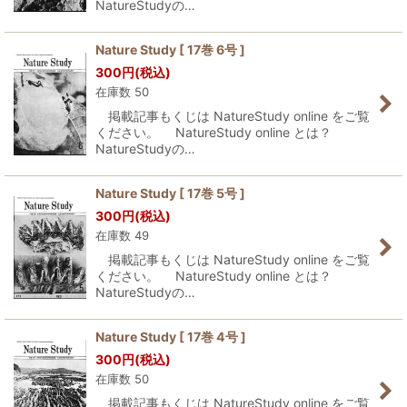
NatureStudyの…
Nature Study [ 17巻 6号 ]
300
円
(税込)
在庫数 50
掲載記事もくじは NatureStudy online をご覧
ください。 NatureStudy online とは？
NatureStudyの…
Nature Study [ 17巻 5号 ]
300
円
(税込)
在庫数 49
掲載記事もくじは NatureStudy online をご覧
ください。 NatureStudy online とは？
NatureStudyの…
Nature Study [ 17巻 4号 ]
300
円
(税込)
在庫数 50
掲載記事もくじは NatureStudy online をご覧