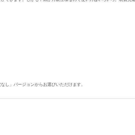
穴なし」バージョンからお選びいただけます。