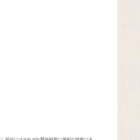
返し部分にはそれぞれ野外観察に便利な情報つき。