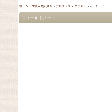
ホーム
>
大阪自然史オリジナルグッズ
>
グッズ
>
フィールドノート
フィールドノート