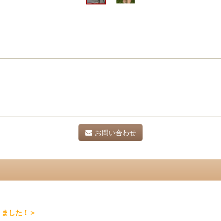
お問い合わせ
りました！＞