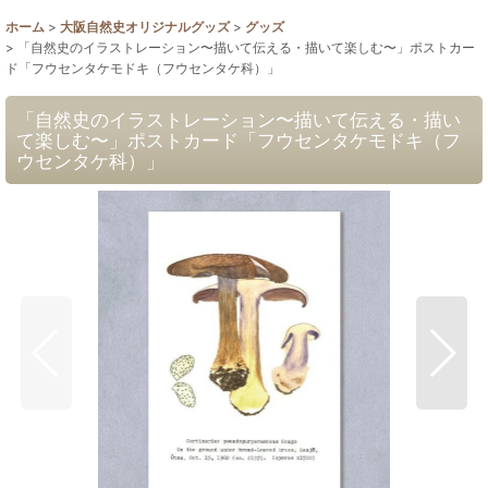
ホーム
>
大阪自然史オリジナルグッズ
>
グッズ
>
「自然史のイラストレーション〜描いて伝える・描いて楽しむ〜」ポストカー
ド「フウセンタケモドキ（フウセンタケ科）」
「自然史のイラストレーション〜描いて伝える・描い
て楽しむ〜」ポストカード「フウセンタケモドキ（フ
ウセンタケ科）」