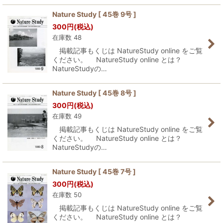
Nature Study [ 45巻 9号 ]
300
円
(税込)
在庫数 48
掲載記事もくじは NatureStudy online をご覧
ください。 NatureStudy online とは？
NatureStudyの…
Nature Study [ 45巻 8号 ]
300
円
(税込)
在庫数 49
掲載記事もくじは NatureStudy online をご覧
ください。 NatureStudy online とは？
NatureStudyの…
Nature Study [ 45巻 7号 ]
300
円
(税込)
在庫数 50
掲載記事もくじは NatureStudy online をご覧
ください。 NatureStudy online とは？