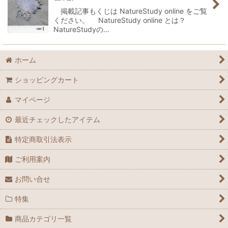
掲載記事もくじは NatureStudy online をご覧
ください。 NatureStudy online とは？
NatureStudyの…
ホーム
ショッピングカート
マイページ
最近チェックしたアイテム
特定商取引法表示
ご利用案内
お問い合せ
特集
商品カテゴリ一覧