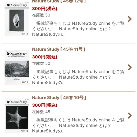
Nature Study [ 45巻 12号 ]
300
円
(税込)
並び順
:
在庫数 50
掲載記事もくじは NatureStudy online をご覧
絞り込む
ください。 NatureStudy online とは？
NatureStudyの…
Nature Study [ 45巻 11号 ]
300
円
(税込)
在庫数 50
掲載記事もくじは NatureStudy online をご覧
ください。 NatureStudy online とは？
NatureStudyの…
Nature Study [ 45巻 10号 ]
300
円
(税込)
在庫数 48
掲載記事もくじは NatureStudy online をご覧
ください。 NatureStudy online とは？
NatureStudyの…