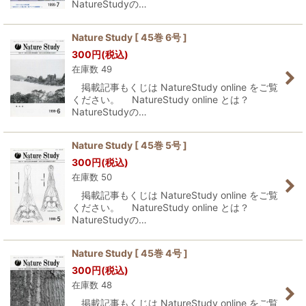
NatureStudyの…
Nature Study [ 45巻 6号 ]
300
円
(税込)
在庫数 49
掲載記事もくじは NatureStudy online をご覧
ください。 NatureStudy online とは？
NatureStudyの…
Nature Study [ 45巻 5号 ]
300
円
(税込)
在庫数 50
掲載記事もくじは NatureStudy online をご覧
ください。 NatureStudy online とは？
NatureStudyの…
Nature Study [ 45巻 4号 ]
300
円
(税込)
在庫数 48
掲載記事もくじは NatureStudy online をご覧