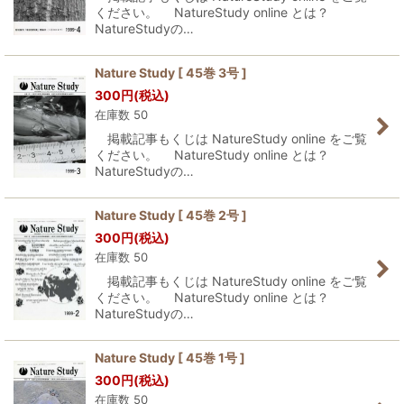
ください。 NatureStudy online とは？
NatureStudyの…
Nature Study [ 45巻 3号 ]
300
円
(税込)
在庫数 50
掲載記事もくじは NatureStudy online をご覧
ください。 NatureStudy online とは？
NatureStudyの…
Nature Study [ 45巻 2号 ]
300
円
(税込)
在庫数 50
掲載記事もくじは NatureStudy online をご覧
ください。 NatureStudy online とは？
NatureStudyの…
Nature Study [ 45巻 1号 ]
300
円
(税込)
在庫数 50