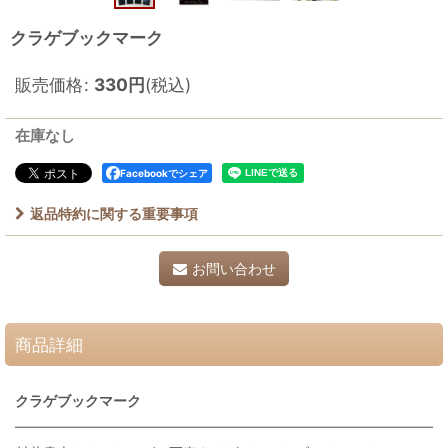
クラゲブックマーク
販売価格
:
330
円
(税込)
在庫なし
Facebookでシェア
返品特約に関する重要事項
お問い合わせ
商品詳細
クラゲブックマーク