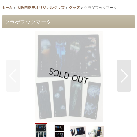
ホーム
>
大阪自然史オリジナルグッズ
>
グッズ
>
クラゲブックマーク
クラゲブックマーク