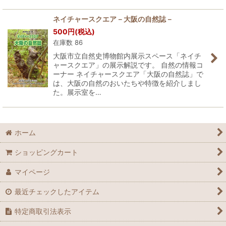
ネイチャースクエア－大阪の自然誌－
500
円
(税込)
在庫数 86
大阪市立自然史博物館内展示スペース「ネイチ
ャースクエア」の展示解説です。 自然の情報コ
ーナー ネイチャースクエア「大阪の自然誌」で
は、大阪の自然のおいたちや特徴を紹介しまし
た。展示室を…
ホーム
ショッピングカート
マイページ
最近チェックしたアイテム
特定商取引法表示