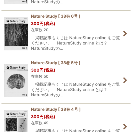
NatureStudyの…
Nature Study [ 38巻 6号 ]
300
円
(税込)
在庫数 20
掲載記事もくじは NatureStudy online をご覧
ください。 NatureStudy online とは？
NatureStudyの…
Nature Study [ 38巻 5号 ]
300
円
(税込)
在庫数 50
掲載記事もくじは NatureStudy online をご覧
ください。 NatureStudy online とは？
NatureStudyの…
Nature Study [ 38巻 4号 ]
300
円
(税込)
在庫数 49
掲載記事もくじは NatureStudy online をご覧