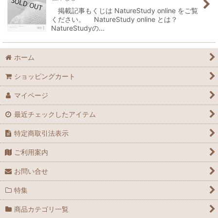
掲載記事もくじは NatureStudy online をご覧
ください。 NatureStudy online とは？
NatureStudyの…
ホーム
ショッピングカート
マイページ
最近チェックしたアイテム
特定商取引法表示
ご利用案内
お問い合せ
特集
商品カテゴリ一覧