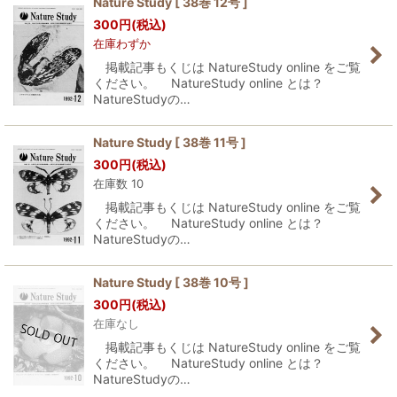
Nature Study [ 38巻 12号 ]
300
円
(税込)
並び順
:
在庫わずか
掲載記事もくじは NatureStudy online をご覧
絞り込む
ください。 NatureStudy online とは？
NatureStudyの…
Nature Study [ 38巻 11号 ]
300
円
(税込)
在庫数 10
掲載記事もくじは NatureStudy online をご覧
ください。 NatureStudy online とは？
NatureStudyの…
Nature Study [ 38巻 10号 ]
300
円
(税込)
在庫なし
掲載記事もくじは NatureStudy online をご覧
ください。 NatureStudy online とは？
NatureStudyの…