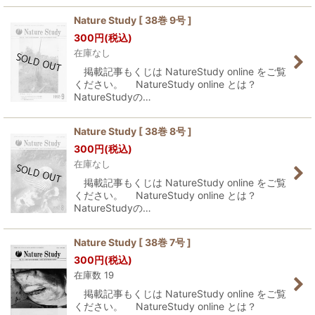
Nature Study [ 38巻 9号 ]
300
円
(税込)
在庫なし
掲載記事もくじは NatureStudy online をご覧
ください。 NatureStudy online とは？
NatureStudyの…
Nature Study [ 38巻 8号 ]
300
円
(税込)
在庫なし
掲載記事もくじは NatureStudy online をご覧
ください。 NatureStudy online とは？
NatureStudyの…
Nature Study [ 38巻 7号 ]
300
円
(税込)
在庫数 19
掲載記事もくじは NatureStudy online をご覧
ください。 NatureStudy online とは？