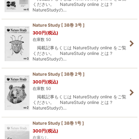
ください。 NatureStudy online とは？
NatureStudyの…
Nature Study [ 38巻 3号 ]
300
円
(税込)
在庫数 50
掲載記事もくじは NatureStudy online をご覧
ください。 NatureStudy online とは？
NatureStudyの…
Nature Study [ 38巻 2号 ]
300
円
(税込)
在庫数 50
掲載記事もくじは NatureStudy online をご覧
ください。 NatureStudy online とは？
NatureStudyの…
Nature Study [ 38巻 1号 ]
300
円
(税込)
在庫なし