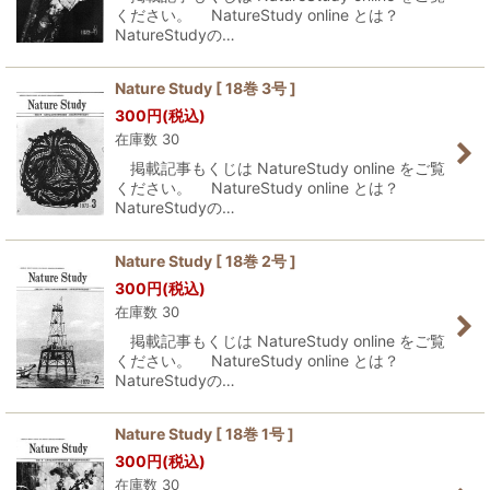
ください。 NatureStudy online とは？
NatureStudyの…
Nature Study [ 18巻 3号 ]
300
円
(税込)
在庫数 30
掲載記事もくじは NatureStudy online をご覧
ください。 NatureStudy online とは？
NatureStudyの…
Nature Study [ 18巻 2号 ]
300
円
(税込)
在庫数 30
掲載記事もくじは NatureStudy online をご覧
ください。 NatureStudy online とは？
NatureStudyの…
Nature Study [ 18巻 1号 ]
300
円
(税込)
在庫数 30