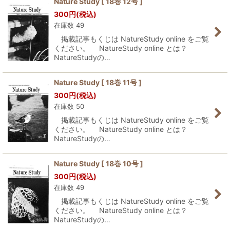
Nature Study [ 18巻 12号 ]
300
円
(税込)
並び順
:
在庫数 49
掲載記事もくじは NatureStudy online をご覧
絞り込む
ください。 NatureStudy online とは？
NatureStudyの…
Nature Study [ 18巻 11号 ]
300
円
(税込)
在庫数 50
掲載記事もくじは NatureStudy online をご覧
ください。 NatureStudy online とは？
NatureStudyの…
Nature Study [ 18巻 10号 ]
300
円
(税込)
在庫数 49
掲載記事もくじは NatureStudy online をご覧
ください。 NatureStudy online とは？
NatureStudyの…