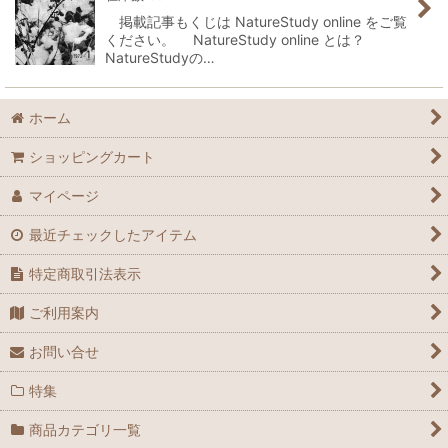
掲載記事もくじは NatureStudy online をご覧
ください。 NatureStudy online とは？
NatureStudyの…
ホーム
ショッピングカート
マイページ
最近チェックしたアイテム
特定商取引法表示
ご利用案内
お問い合せ
特集
商品カテゴリ一覧