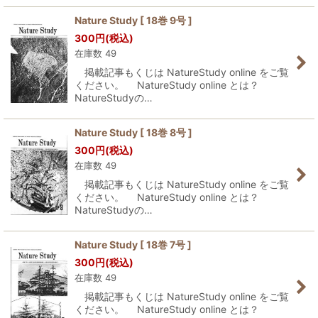
Nature Study [ 18巻 9号 ]
300
円
(税込)
在庫数 49
掲載記事もくじは NatureStudy online をご覧
ください。 NatureStudy online とは？
NatureStudyの…
Nature Study [ 18巻 8号 ]
300
円
(税込)
在庫数 49
掲載記事もくじは NatureStudy online をご覧
ください。 NatureStudy online とは？
NatureStudyの…
Nature Study [ 18巻 7号 ]
300
円
(税込)
在庫数 49
掲載記事もくじは NatureStudy online をご覧
ください。 NatureStudy online とは？