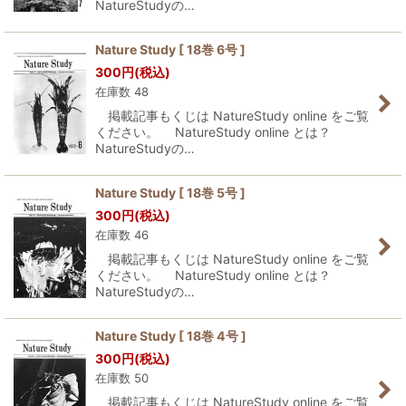
NatureStudyの…
Nature Study [ 18巻 6号 ]
300
円
(税込)
在庫数 48
掲載記事もくじは NatureStudy online をご覧
ください。 NatureStudy online とは？
NatureStudyの…
Nature Study [ 18巻 5号 ]
300
円
(税込)
在庫数 46
掲載記事もくじは NatureStudy online をご覧
ください。 NatureStudy online とは？
NatureStudyの…
Nature Study [ 18巻 4号 ]
300
円
(税込)
在庫数 50
掲載記事もくじは NatureStudy online をご覧