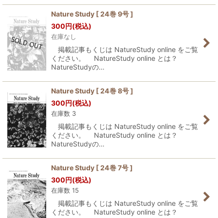
Nature Study [ 24巻 9号 ]
300
円
(税込)
在庫なし
掲載記事もくじは NatureStudy online をご覧
ください。 NatureStudy online とは？
NatureStudyの…
Nature Study [ 24巻 8号 ]
300
円
(税込)
在庫数 3
掲載記事もくじは NatureStudy online をご覧
ください。 NatureStudy online とは？
NatureStudyの…
Nature Study [ 24巻 7号 ]
300
円
(税込)
在庫数 15
掲載記事もくじは NatureStudy online をご覧
ください。 NatureStudy online とは？