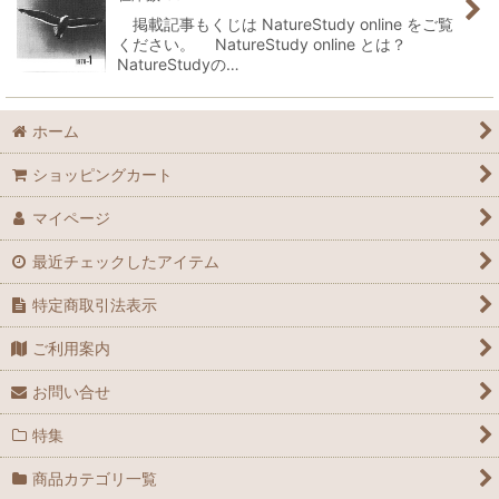
掲載記事もくじは NatureStudy online をご覧
ください。 NatureStudy online とは？
NatureStudyの…
ホーム
ショッピングカート
マイページ
最近チェックしたアイテム
特定商取引法表示
ご利用案内
お問い合せ
特集
商品カテゴリ一覧