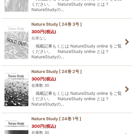
ください。 NatureStudy online とは？
NatureStudyの…
Nature Study [ 24巻 3号 ]
300
円
(税込)
在庫なし
掲載記事もくじは NatureStudy online をご覧
ください。 NatureStudy online とは？
NatureStudyの…
Nature Study [ 24巻 2号 ]
300
円
(税込)
在庫数 30
掲載記事もくじは NatureStudy online をご覧
ください。 NatureStudy online とは？
NatureStudyの…
Nature Study [ 24巻 1号 ]
300
円
(税込)
在庫数 30