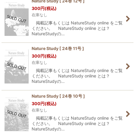
Nature Study [ 24巻 12号 ]
300
円
(税込)
並び順
:
在庫なし
掲載記事もくじは NatureStudy online をご覧
絞り込む
ください。 NatureStudy online とは？
NatureStudyの…
Nature Study [ 24巻 11号 ]
300
円
(税込)
在庫なし
掲載記事もくじは NatureStudy online をご覧
ください。 NatureStudy online とは？
NatureStudyの…
Nature Study [ 24巻 10号 ]
300
円
(税込)
在庫なし
掲載記事もくじは NatureStudy online をご覧
ください。 NatureStudy online とは？
NatureStudyの…