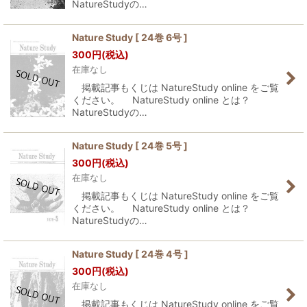
NatureStudyの…
Nature Study [ 24巻 6号 ]
300
円
(税込)
在庫なし
掲載記事もくじは NatureStudy online をご覧
ください。 NatureStudy online とは？
NatureStudyの…
Nature Study [ 24巻 5号 ]
300
円
(税込)
在庫なし
掲載記事もくじは NatureStudy online をご覧
ください。 NatureStudy online とは？
NatureStudyの…
Nature Study [ 24巻 4号 ]
300
円
(税込)
在庫なし
掲載記事もくじは NatureStudy online をご覧