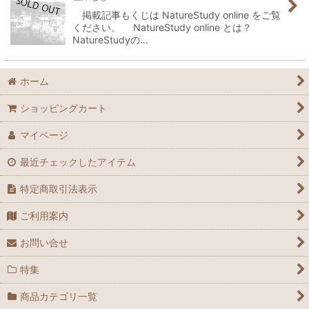
掲載記事もくじは NatureStudy online をご覧
ください。 NatureStudy online とは？
NatureStudyの…
ホーム
ショッピングカート
マイページ
最近チェックしたアイテム
特定商取引法表示
ご利用案内
お問い合せ
特集
商品カテゴリ一覧