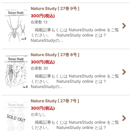
Nature Study [ 27巻 9号 ]
300
円
(税込)
在庫数 13
掲載記事もくじは NatureStudy online をご覧
ください。 NatureStudy online とは？
NatureStudyの…
Nature Study [ 27巻 8号 ]
300
円
(税込)
在庫数 30
掲載記事もくじは NatureStudy online をご覧
ください。 NatureStudy online とは？
NatureStudyの…
Nature Study [ 27巻 7号 ]
300
円
(税込)
在庫なし
掲載記事もくじは NatureStudy online をご覧
ください。 NatureStudy online とは？