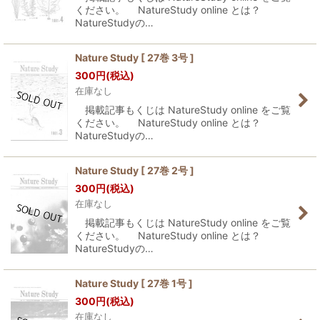
ください。 NatureStudy online とは？
NatureStudyの…
Nature Study [ 27巻 3号 ]
300
円
(税込)
在庫なし
掲載記事もくじは NatureStudy online をご覧
ください。 NatureStudy online とは？
NatureStudyの…
Nature Study [ 27巻 2号 ]
300
円
(税込)
在庫なし
掲載記事もくじは NatureStudy online をご覧
ください。 NatureStudy online とは？
NatureStudyの…
Nature Study [ 27巻 1号 ]
300
円
(税込)
在庫なし