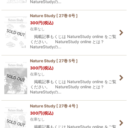
NatureStudyの…
Nature Study [ 27巻 6号 ]
300
円
(税込)
在庫なし
掲載記事もくじは NatureStudy online をご覧
ください。 NatureStudy online とは？
NatureStudyの…
Nature Study [ 27巻 5号 ]
300
円
(税込)
在庫なし
掲載記事もくじは NatureStudy online をご覧
ください。 NatureStudy online とは？
NatureStudyの…
Nature Study [ 27巻 4号 ]
300
円
(税込)
在庫なし
掲載記事もくじは NatureStudy online をご覧