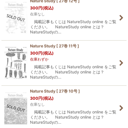
Nature Study [ 27巻 12号 ]
300
円
(税込)
並び順
:
在庫なし
掲載記事もくじは NatureStudy online をご覧
絞り込む
ください。 NatureStudy online とは？
NatureStudyの…
Nature Study [ 27巻 11号 ]
300
円
(税込)
在庫わずか
掲載記事もくじは NatureStudy online をご覧
ください。 NatureStudy online とは？
NatureStudyの…
Nature Study [ 27巻 10号 ]
300
円
(税込)
在庫なし
掲載記事もくじは NatureStudy online をご覧
ください。 NatureStudy online とは？
NatureStudyの…