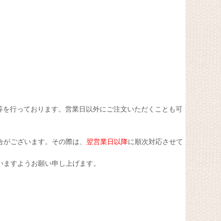
等を行っております。営業日以外にご注文いただくことも可
合がございます。その際は、
翌営業日以降
に順次対応させて
いますようお願い申し上げます。