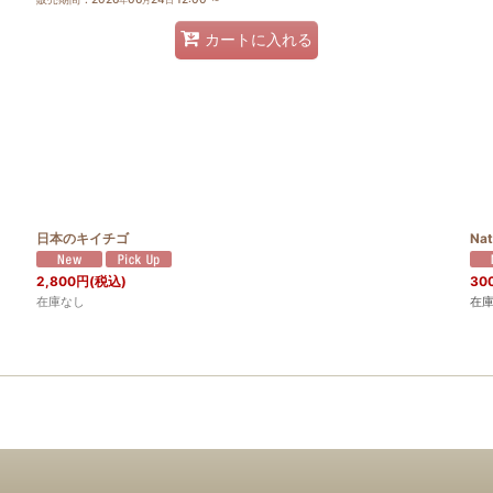
カートに入れる
日本のキイチゴ
Nat
2,800
円
(税込)
30
在庫なし
在庫