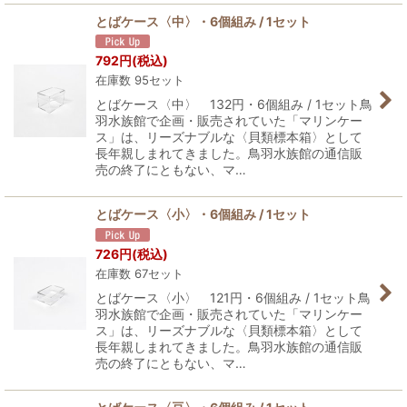
とばケース〈中〉・6個組み / 1セット
792
円
(税込)
在庫数 95セット
とばケース〈中〉 132円・6個組み / 1セット鳥
羽水族館で企画・販売されていた「マリンケー
ス」は、リーズナブルな〈貝類標本箱〉として
長年親しまれてきました。鳥羽水族館の通信販
売の終了にともない、マ…
とばケース〈小〉・6個組み / 1セット
726
円
(税込)
在庫数 67セット
とばケース〈小〉 121円・6個組み / 1セット鳥
羽水族館で企画・販売されていた「マリンケー
ス」は、リーズナブルな〈貝類標本箱〉として
長年親しまれてきました。鳥羽水族館の通信販
売の終了にともない、マ…