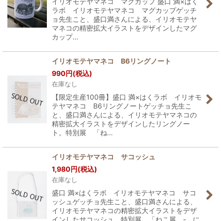
イリオモテヤマネコ マグカップ 盛口 満×はく
ラボ イリオモテヤマネコ マグカップゲッチ
ョ先生こと、盛口満さんによる、イリオモテヤ
マネコの精密拡大イラストをデザインしたマグ
カップ…
イリオモテヤマネコ B6リングノート
990
円
(税込)
在庫なし
【限定生産100冊】盛口 満×はくラボ イリオモ
テヤマネコ B6リングノートゲッチョ先生こ
と、盛口満さんによる、イリオモテヤマネコの
精密拡大イラストをデザインしたリングノー
ト。特別展 「ね…
イリオモテヤマネコ サコッシュ
1,980
円
(税込)
在庫なし
盛口 満×はくラボ イリオモテヤマネコ サコ
ッシュゲッチョ先生こと、盛口満さんによる、
イリオモテヤマネコの精密拡大イラストをデザ
インしたサコッシュ。特別展 「ねこ展 - に