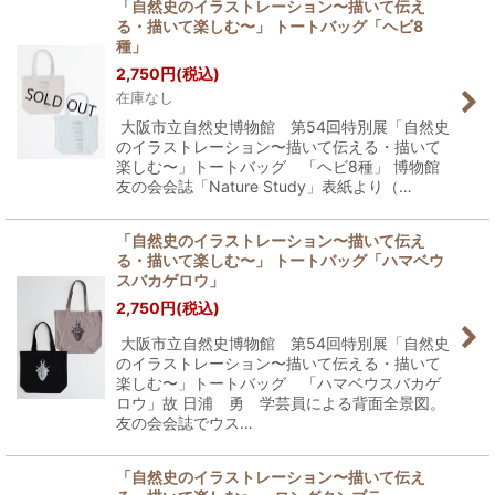
「自然史のイラストレーション〜描いて伝え
る・描いて楽しむ〜」 トートバッグ「ヘビ8
種」
2,750
円
(税込)
在庫なし
大阪市立自然史博物館 第54回特別展「自然史
のイラストレーション〜描いて伝える・描いて
楽しむ〜」トートバッグ 「ヘビ8種」 博物館
友の会会誌「Nature Study」表紙より（…
「自然史のイラストレーション〜描いて伝え
る・描いて楽しむ〜」 トートバッグ「ハマベウ
スバカゲロウ」
2,750
円
(税込)
大阪市立自然史博物館 第54回特別展「自然史
のイラストレーション〜描いて伝える・描いて
楽しむ〜」トートバッグ 「ハマベウスバカゲ
ロウ」故 日浦 勇 学芸員による背面全景図。
友の会会誌でウス…
「自然史のイラストレーション〜描いて伝え