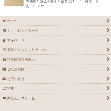
在来馬と草原を支えた家畜の話 ／ 横川 昌
史 □ アサ…
ホーム
ショッピングカート
マイページ
最近チェックしたアイテム
特定商取引法表示
ご利用案内
お問い合せ
特集
商品カテゴリ一覧