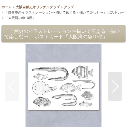
ホーム
>
大阪自然史オリジナルグッズ
>
グッズ
>
「自然史のイラストレーション〜描いて伝える・描いて楽しむ〜」 ポストカー
ド「大阪湾の魚10種」
「自然史のイラストレーション〜描いて伝える・描い
て楽しむ〜」 ポストカード「大阪湾の魚10種」