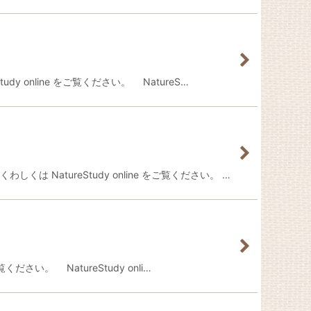
 online をご覧ください。 NatureS…
NatureStudy online をご覧ください。 …
さい。 NatureStudy onli…