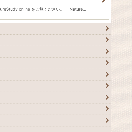
dy online をご覧ください。 Nature…