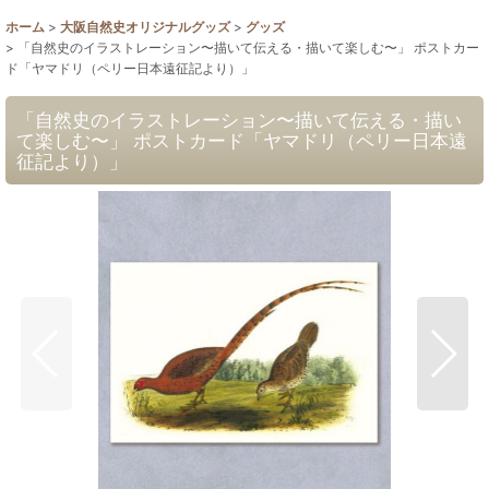
ホーム
>
大阪自然史オリジナルグッズ
>
グッズ
>
「自然史のイラストレーション〜描いて伝える・描いて楽しむ〜」 ポストカー
ド「ヤマドリ（ペリー日本遠征記より）」
「自然史のイラストレーション〜描いて伝える・描い
て楽しむ〜」 ポストカード「ヤマドリ（ペリー日本遠
征記より）」