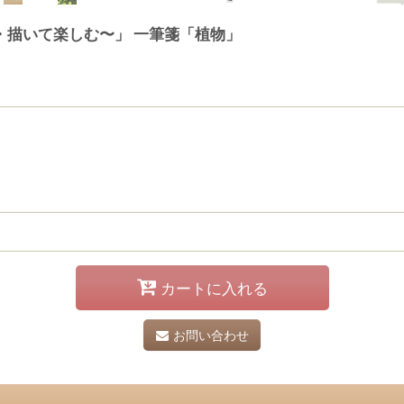
・描いて楽しむ〜」 一筆箋「植物」
カートに入れる
お問い合わせ