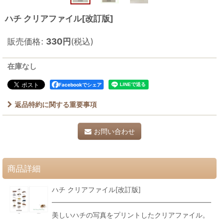
ハチ クリアファイル[改訂版]
販売価格
:
330
円
(税込)
在庫なし
Facebookでシェア
返品特約に関する重要事項
お問い合わせ
商品詳細
ハチ クリアファイル[改訂版]
美しいハチの写真をプリントしたクリアファイル。