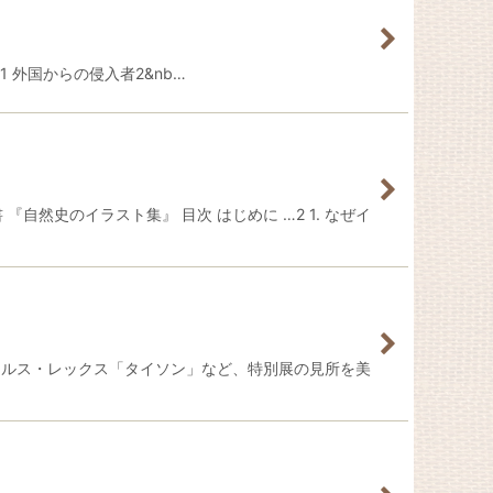
 外国からの侵入者2&nb…
然史のイラスト集』 目次 はじめに …2 1. なぜイ
ウルス・レックス「タイソン」など、特別展の見所を美