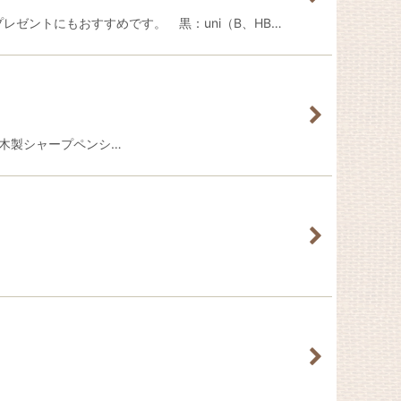
レゼントにもおすすめです。 黒：uni（B、HB…
トした木製シャープペンシ…