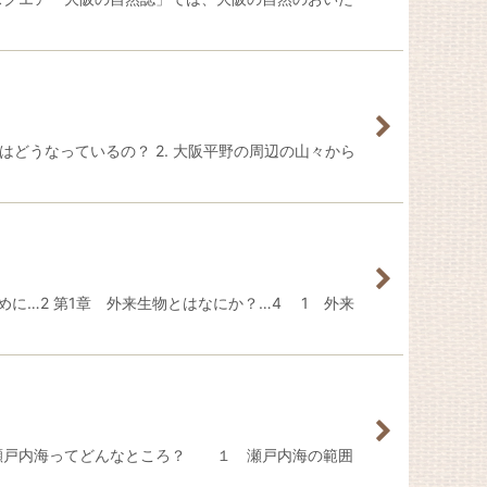
はどうなっているの？ 2. 大阪平野の周辺の山々から
に…2 第1章 外来生物とはなにか？…4 1 外来
 瀬戸内海ってどんなところ？ １ 瀬戸内海の範囲