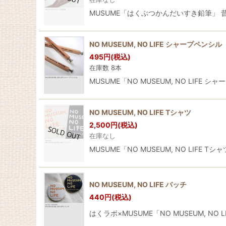
MUSUME「はくぶつかんだいすき鉛筆」
NO MUSEUM, NO LIFE シャープペンシル
495
円
(税込)
在庫数 8本
MUSUME「NO MUSEUM, NO LIFE
NO MUSEUM, NO LIFE Tシャツ
2,500
円
(税込)
在庫なし
MUSUME「NO MUSEUM, NO LIFE Tシ
NO MUSEUM, NO LIFE バッチ
440
円
(税込)
はくラボ×MUSUME「NO MUSEUM, NO L