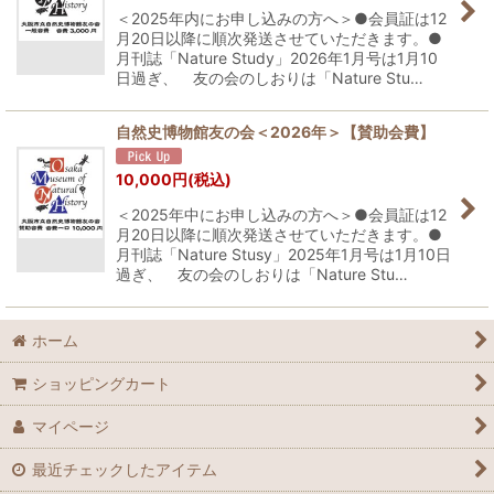
＜2025年内にお申し込みの方へ＞●会員証は12
絞り込む
月20日以降に順次発送させていただきます。●
月刊誌「Nature Study」2026年1月号は1月10
日過ぎ、 友の会のしおりは「Nature Stu…
自然史博物館友の会＜2026年＞【賛助会費】
10,000
円
(税込)
＜2025年中にお申し込みの方へ＞●会員証は12
月20日以降に順次発送させていただきます。●
月刊誌「Nature Stusy」2025年1月号は1月10日
過ぎ、 友の会のしおりは「Nature Stu…
ホーム
ショッピングカート
マイページ
最近チェックしたアイテム