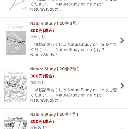
ください。 NatureStudy online とは？
NatureStudyの…
Nature Study [ 20巻 3号 ]
300
円
(税込)
在庫なし
掲載記事もくじは NatureStudy online をご覧
ください。 NatureStudy online とは？
NatureStudyの…
Nature Study [ 20巻 2号 ]
300
円
(税込)
在庫なし
掲載記事もくじは NatureStudy online をご覧
ください。 NatureStudy online とは？
NatureStudyの…
Nature Study [ 20巻 1号 ]
300
円
(税込)
在庫数 10