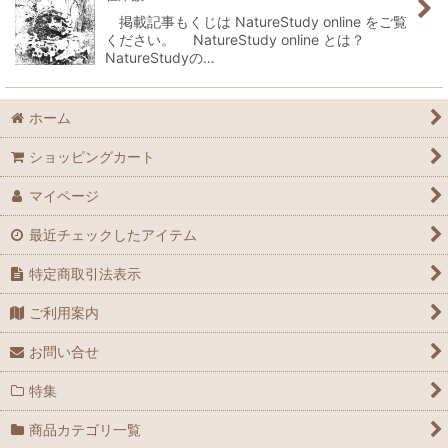
掲載記事もくじは NatureStudy online をご覧
ください。 NatureStudy online とは？
NatureStudyの…
ホーム
ショッピングカート
マイページ
最近チェックしたアイテム
特定商取引法表示
ご利用案内
お問い合せ
特集
商品カテゴリ一覧