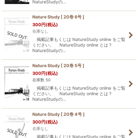
NatureStudyの…
Nature Study [ 20巻 6号 ]
300
円
(税込)
在庫なし
掲載記事もくじは NatureStudy online をご覧
ください。 NatureStudy online とは？
NatureStudyの…
Nature Study [ 20巻 5号 ]
300
円
(税込)
在庫数 50
掲載記事もくじは NatureStudy online をご覧
ください。 NatureStudy online とは？
NatureStudyの…
Nature Study [ 20巻 4号 ]
300
円
(税込)
在庫なし
掲載記事もくじは NatureStudy online をご覧