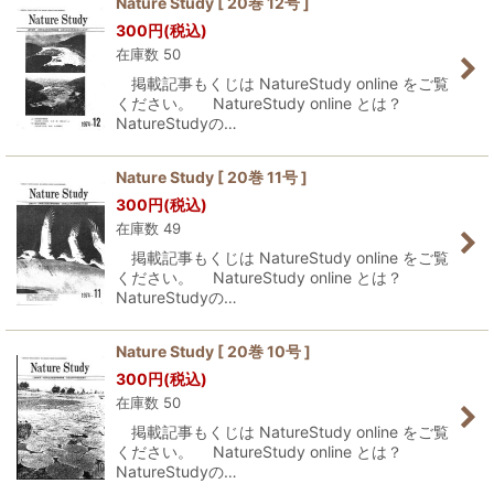
Nature Study [ 20巻 12号 ]
300
円
(税込)
並び順
:
在庫数 50
掲載記事もくじは NatureStudy online をご覧
絞り込む
ください。 NatureStudy online とは？
NatureStudyの…
Nature Study [ 20巻 11号 ]
300
円
(税込)
在庫数 49
掲載記事もくじは NatureStudy online をご覧
ください。 NatureStudy online とは？
NatureStudyの…
Nature Study [ 20巻 10号 ]
300
円
(税込)
在庫数 50
掲載記事もくじは NatureStudy online をご覧
ください。 NatureStudy online とは？
NatureStudyの…