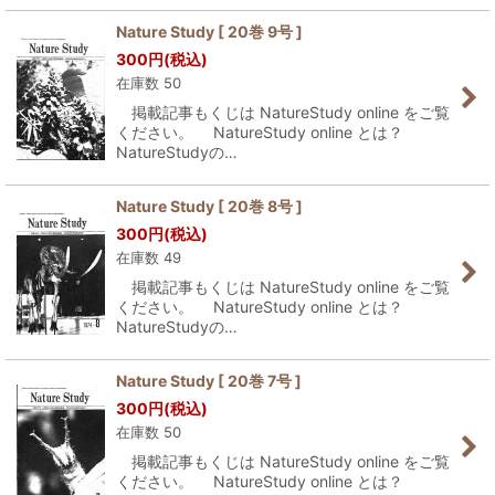
Nature Study [ 20巻 9号 ]
300
円
(税込)
在庫数 50
掲載記事もくじは NatureStudy online をご覧
ください。 NatureStudy online とは？
NatureStudyの…
Nature Study [ 20巻 8号 ]
300
円
(税込)
在庫数 49
掲載記事もくじは NatureStudy online をご覧
ください。 NatureStudy online とは？
NatureStudyの…
Nature Study [ 20巻 7号 ]
300
円
(税込)
在庫数 50
掲載記事もくじは NatureStudy online をご覧
ください。 NatureStudy online とは？