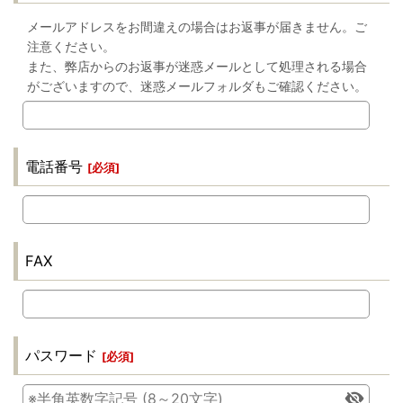
メールアドレスをお間違えの場合はお返事が届きません。ご
注意ください。
また、弊店からのお返事が迷惑メールとして処理される場合
がございますので、迷惑メールフォルダもご確認ください。
電話番号
[
必須
]
FAX
パスワード
[
必須
]