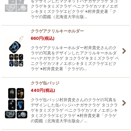
をデザインしたマグネットハナガサクラゲ タコ
クラゲキタミズクラゲ ベニクラゲカツオノエボ
シキタミズクラゲエビクラゲ ※村井貴史著「ク
ラゲの図鑑（北海道大学出版…
クラゲアクリルキーホルダー
660
円
(税込)
クラゲアクリルキーホルダー村井貴史さんのク
ラゲの写真をデザインしたアクリルキーホルダ
ーハナガサクラゲ タコクラゲキタミズクラゲ ベ
ニクラゲカツオノエボシキタミズクラゲエビク
ラゲ ※村井貴史著「クラゲの…
クラゲ缶バッジ
440
円
(税込)
クラゲ缶バッジ村井貴史さんのクラゲの写真を
デザインした缶バッジハナガサクラゲ タコクラ
ゲキタミズクラゲ ベニクラゲカツオノエボシキ
タミズクラゲエビクラゲ ※村井貴史著「クラゲ
の図鑑（北海道大学出版会／…