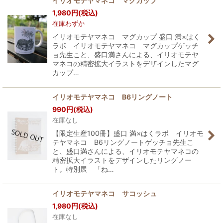
イリオモテヤマネコ マグカップ
1,980
円
(税込)
在庫わずか
イリオモテヤマネコ マグカップ 盛口 満×はく
ラボ イリオモテヤマネコ マグカップゲッチ
ョ先生こと、盛口満さんによる、イリオモテヤ
マネコの精密拡大イラストをデザインしたマグ
カップ…
イリオモテヤマネコ B6リングノート
990
円
(税込)
在庫なし
【限定生産100冊】盛口 満×はくラボ イリオモ
テヤマネコ B6リングノートゲッチョ先生こ
と、盛口満さんによる、イリオモテヤマネコの
精密拡大イラストをデザインしたリングノー
ト。特別展 「ね…
イリオモテヤマネコ サコッシュ
1,980
円
(税込)
在庫なし