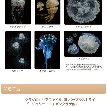
関連商品
クラゲのクリアファイル（B:パープルストライ
プトジュリー・エチゼンクラゲ他）