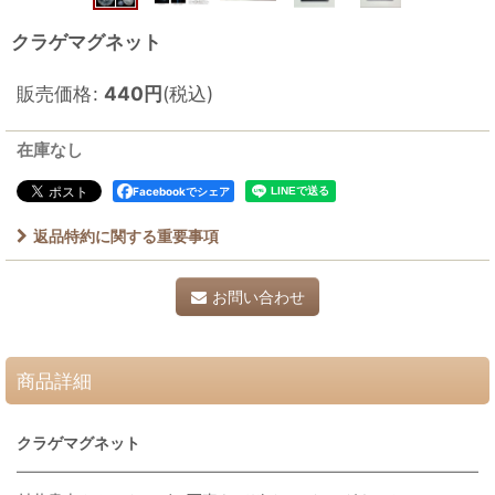
クラゲマグネット
販売価格
:
440
円
(税込)
在庫なし
Facebookでシェア
返品特約に関する重要事項
お問い合わせ
商品詳細
クラゲマグネット