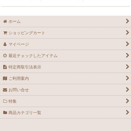
ホーム
ショッピングカート
マイページ
最近チェックしたアイテム
特定商取引法表示
ご利用案内
お問い合せ
特集
商品カテゴリ一覧