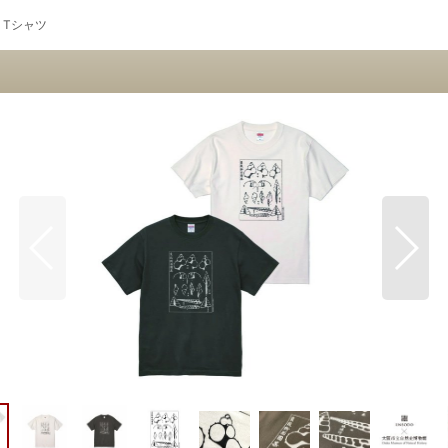
」Tシャツ