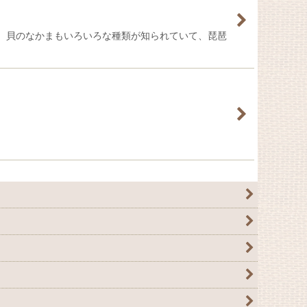
。貝のなかまもいろいろな種類が知られていて、琵琶