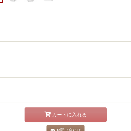
カートに入れる
お問い合わせ