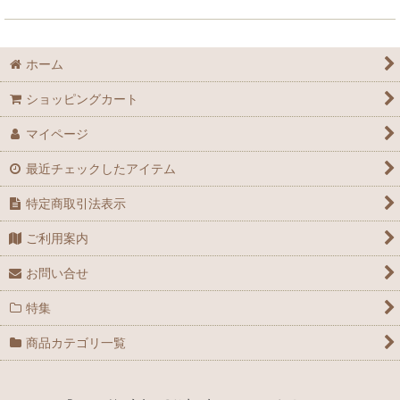
ホーム
ショッピングカート
マイページ
最近チェックしたアイテム
特定商取引法表示
ご利用案内
お問い合せ
特集
商品カテゴリ一覧