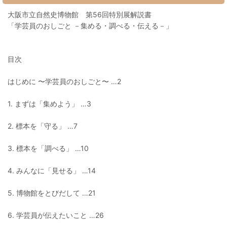
大阪市立自然史博物館 第56回特別展解説書
「学芸員のおしごと －集める・調べる・伝える－」
目次
はじめに 〜学芸員のおしごと〜 …2
1. まずは「集めよう」 …3
2. 標本を「守る」 …7
3. 標本を「調べる」 …10
4. みんなに「見せる」 …14
5. 博物館をとびだして …21
6. 学芸員が伝えたいこと …26