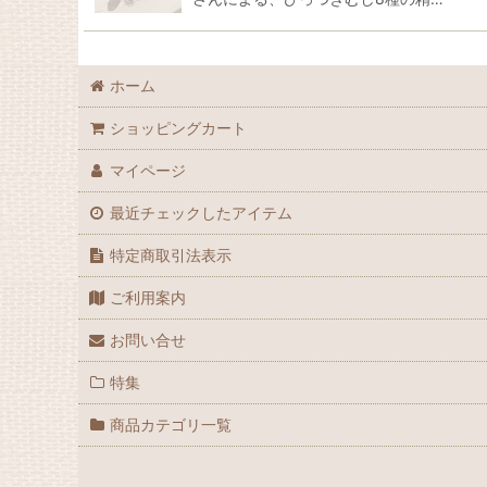
ホーム
ショッピングカート
マイページ
最近チェックしたアイテム
特定商取引法表示
ご利用案内
お問い合せ
特集
商品カテゴリ一覧