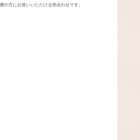
齢層の方にお使いいただける色合わせです。