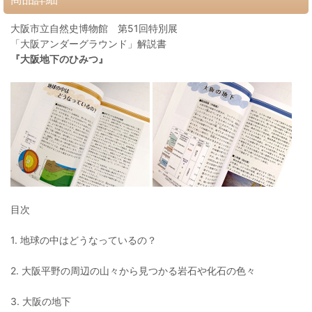
大阪市立自然史博物館 第51回特別展
「大阪アンダーグラウンド」解説書
『大阪地下のひみつ』
目次
1. 地球の中はどうなっているの？
2. 大阪平野の周辺の山々から見つかる岩石や化石の色々
3. 大阪の地下