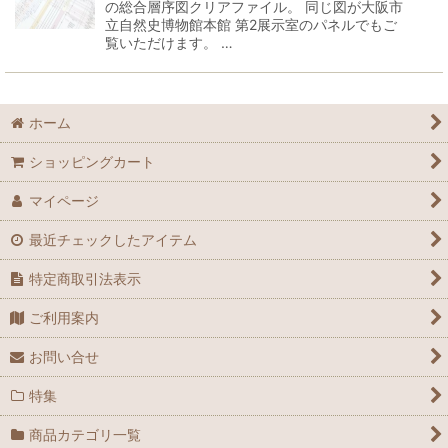
の総合層序図クリアファイル。 同じ図が大阪市
立自然史博物館本館 第2展示室のパネルでもご
覧いただけます。 …
ホーム
ショッピングカート
マイページ
最近チェックしたアイテム
特定商取引法表示
ご利用案内
お問い合せ
特集
商品カテゴリ一覧