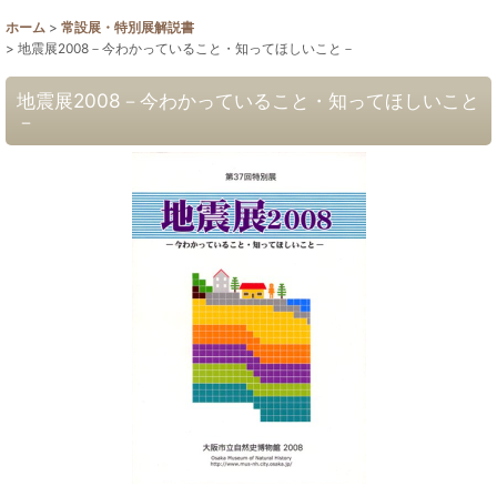
ホーム
>
常設展・特別展解説書
>
地震展2008－今わかっていること・知ってほしいこと－
地震展2008－今わかっていること・知ってほしいこと
－