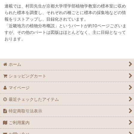
連載では、村田先生が京都大学理学部植物学教室の標本室に収め
られた標本を調査し、それぞれの種ごとに標本の採集地などの情
報をリストアップし、目録化されています。
「近畿地方の植物分布概説」というパートが約10ページございま
すが、その他のパートは図版はほとんどなく、主に目録となって
おります。
ホーム
ショッピングカート
マイページ
最近チェックしたアイテム
特定商取引法表示
ご利用案内