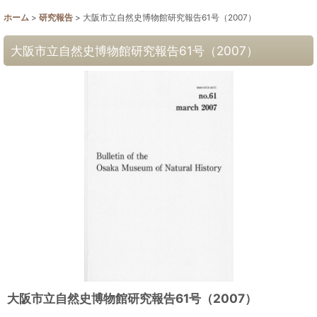
ホーム
>
研究報告
>
大阪市立自然史博物館研究報告61号（2007）
大阪市立自然史博物館研究報告61号（2007）
大阪市立自然史博物館研究報告61号（2007）