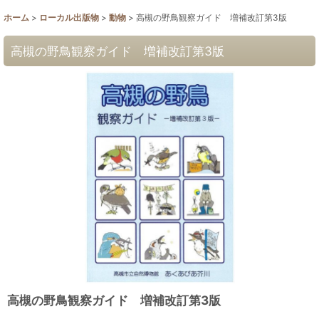
ホーム
>
ローカル出版物
>
動物
>
高槻の野鳥観察ガイド 増補改訂第3版
高槻の野鳥観察ガイド 増補改訂第3版
高槻の野鳥観察ガイド 増補改訂第3版