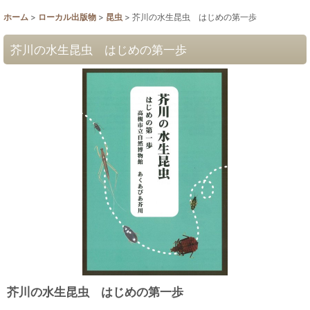
ホーム
>
ローカル出版物
>
昆虫
>
芥川の水生昆虫 はじめの第一歩
芥川の水生昆虫 はじめの第一歩
芥川の水生昆虫 はじめの第一歩