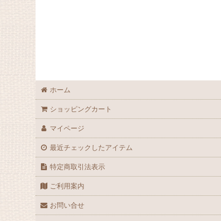
ホーム
ショッピングカート
マイページ
最近チェックしたアイテム
特定商取引法表示
ご利用案内
お問い合せ