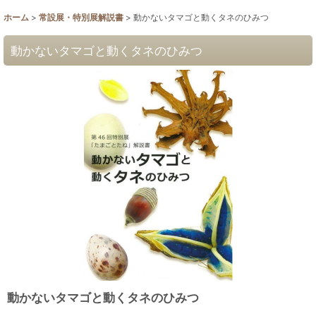
ホーム
>
常設展・特別展解説書
>
動かないタマゴと動くタネのひみつ
動かないタマゴと動くタネのひみつ
動かないタマゴと動くタネのひみつ