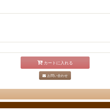
カートに入れる
お問い合わせ