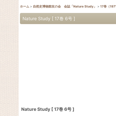
ホーム
>
自然史博物館友の会 会誌「Nature Study」
>
17巻（19
Nature Study [ 17巻 6号 ]
Nature Study [ 17巻 6号 ]