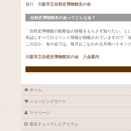
発行
大阪市立自然史博物館友の会
自然史博物館友の会ってどんな会？
「自然史博物館の観察会の情報をもらさず知りたい」と
本誌にすべてのイベント情報が掲載されていますので「
このほか、友の会では、毎月おこなわれる月例ハイキン
大阪市立自然史博物館友の会 入会案内
ホーム
ショッピングカート
マイページ
最近チェックしたアイテム