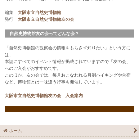
編集
大阪市立自然史博物館
発行
大阪市立自然史博物館友の会
自然史博物館友の会ってどんな会？
「自然史博物館の観察会の情報をもらさず知りたい」という方に
は、
本誌にすべてのイベント情報が掲載されていますので「友の会」
へのご入会がおすすめです。
このほか、友の会では、毎月おこなわれる月例ハイキングや合宿
など、博物館とは一味違う行事も開催しています。
大阪市立自然史博物館友の会 入会案内
ホーム