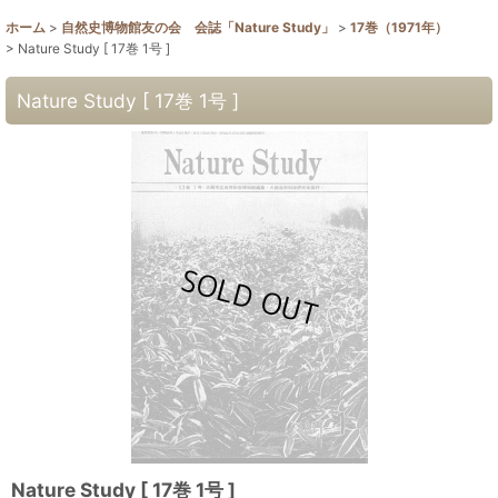
ホーム
>
自然史博物館友の会 会誌「Nature Study」
>
17巻（1971年）
>
Nature Study [ 17巻 1号 ]
Nature Study [ 17巻 1号 ]
Nature Study [ 17巻 1号 ]