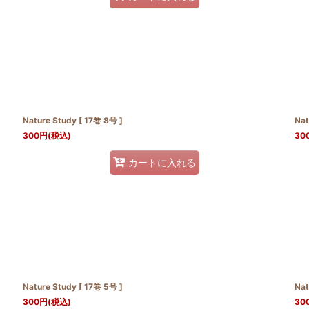
Nature Study [ 17巻 8号 ]
Nat
300
円
(税込)
30
カートに入れる
Nature Study [ 17巻 5号 ]
Nat
300
円
(税込)
30