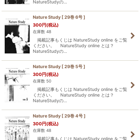
NatureStudyの…
Nature Study [ 29巻 6号 ]
300
円
(税込)
在庫数 48
掲載記事もくじは NatureStudy online をご覧
ください。 NatureStudy online とは？
NatureStudyの…
Nature Study [ 29巻 5号 ]
300
円
(税込)
在庫数 50
掲載記事もくじは NatureStudy online をご覧
ください。 NatureStudy online とは？
NatureStudyの…
Nature Study [ 29巻 4号 ]
300
円
(税込)
在庫数 48
掲載記事もくじは NatureStudy online をご覧