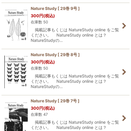
Nature Study [ 29巻 9号 ]
300
円
(税込)
在庫数 50
掲載記事もくじは NatureStudy online をご覧
ください。 NatureStudy online とは？
NatureStudyの…
Nature Study [ 29巻 8号 ]
300
円
(税込)
在庫数 50
掲載記事もくじは NatureStudy online をご覧
ください。 NatureStudy online とは？
NatureStudyの…
Nature Study [ 29巻 7号 ]
300
円
(税込)
在庫数 47
掲載記事もくじは NatureStudy online をご覧
ください。 NatureStudy online とは？