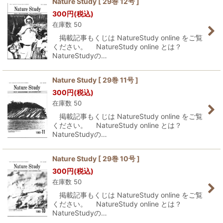
Nature Study [ 29巻 12号 ]
300
円
(税込)
並び順
:
在庫数 50
掲載記事もくじは NatureStudy online をご覧
絞り込む
ください。 NatureStudy online とは？
NatureStudyの…
Nature Study [ 29巻 11号 ]
300
円
(税込)
在庫数 50
掲載記事もくじは NatureStudy online をご覧
ください。 NatureStudy online とは？
NatureStudyの…
Nature Study [ 29巻 10号 ]
300
円
(税込)
在庫数 50
掲載記事もくじは NatureStudy online をご覧
ください。 NatureStudy online とは？
NatureStudyの…