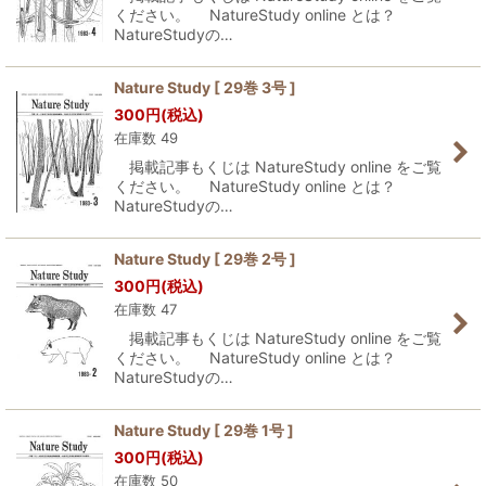
ください。 NatureStudy online とは？
NatureStudyの…
Nature Study [ 29巻 3号 ]
300
円
(税込)
在庫数 49
掲載記事もくじは NatureStudy online をご覧
ください。 NatureStudy online とは？
NatureStudyの…
Nature Study [ 29巻 2号 ]
300
円
(税込)
在庫数 47
掲載記事もくじは NatureStudy online をご覧
ください。 NatureStudy online とは？
NatureStudyの…
Nature Study [ 29巻 1号 ]
300
円
(税込)
在庫数 50