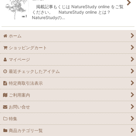
掲載記事もくじは NatureStudy online をご覧
ください。 NatureStudy online とは？
NatureStudyの…
ホーム
ショッピングカート
マイページ
最近チェックしたアイテム
特定商取引法表示
ご利用案内
お問い合せ
特集
商品カテゴリ一覧