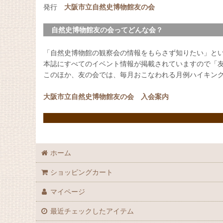
発行
大阪市立自然史博物館友の会
自然史博物館友の会ってどんな会？
「自然史博物館の観察会の情報をもらさず知りたい」と
本誌にすべてのイベント情報が掲載されていますので「
このほか、友の会では、毎月おこなわれる月例ハイキン
大阪市立自然史博物館友の会 入会案内
ホーム
ショッピングカート
マイページ
最近チェックしたアイテム