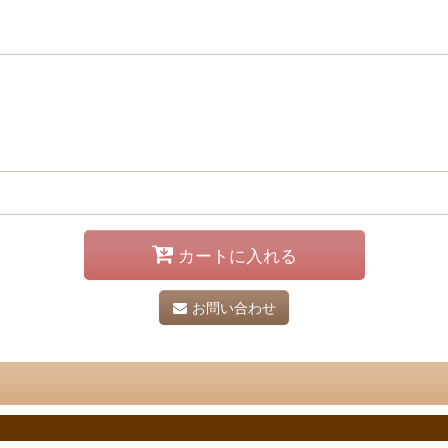
カートに入れる
お問い合わせ