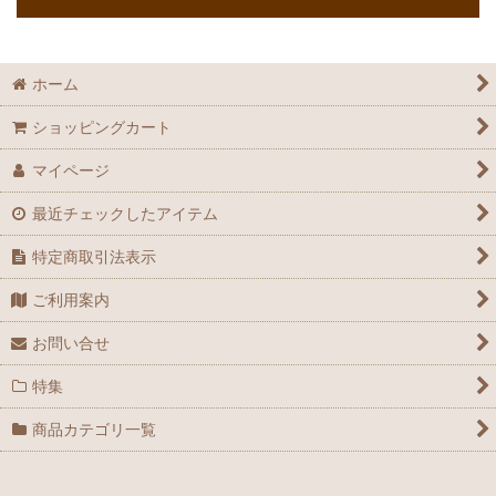
ホーム
ショッピングカート
マイページ
最近チェックしたアイテム
特定商取引法表示
ご利用案内
お問い合せ
特集
商品カテゴリ一覧