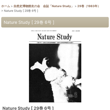
ホーム
>
自然史博物館友の会 会誌「Nature Study」
>
29巻（1983年）
>
Nature Study [ 29巻 6号 ]
Nature Study [ 29巻 6号 ]
Nature Study [ 29巻 6号 ]