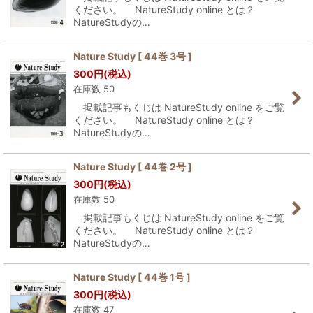
ください。 NatureStudy online とは？
NatureStudyの…
Nature Study [ 44巻 3号 ]
300
円
(税込)
在庫数 50
掲載記事もくじは NatureStudy online をご覧
ください。 NatureStudy online とは？
NatureStudyの…
Nature Study [ 44巻 2号 ]
300
円
(税込)
在庫数 50
掲載記事もくじは NatureStudy online をご覧
ください。 NatureStudy online とは？
NatureStudyの…
Nature Study [ 44巻 1号 ]
300
円
(税込)
在庫数 47