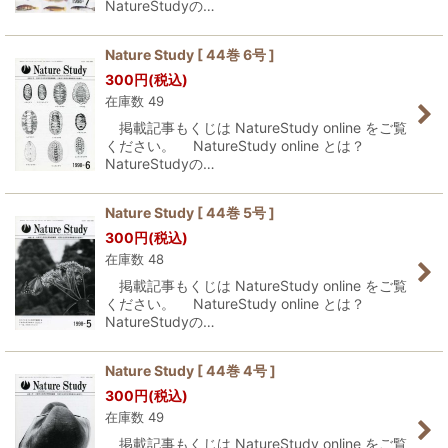
NatureStudyの…
Nature Study [ 44巻 6号 ]
300
円
(税込)
在庫数 49
掲載記事もくじは NatureStudy online をご覧
ください。 NatureStudy online とは？
NatureStudyの…
Nature Study [ 44巻 5号 ]
300
円
(税込)
在庫数 48
掲載記事もくじは NatureStudy online をご覧
ください。 NatureStudy online とは？
NatureStudyの…
Nature Study [ 44巻 4号 ]
300
円
(税込)
在庫数 49
掲載記事もくじは NatureStudy online をご覧