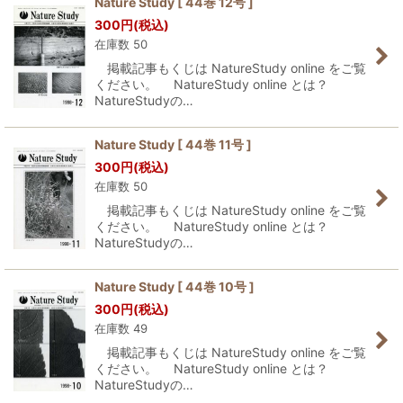
Nature Study [ 44巻 12号 ]
300
円
(税込)
並び順
:
在庫数 50
掲載記事もくじは NatureStudy online をご覧
絞り込む
ください。 NatureStudy online とは？
NatureStudyの…
Nature Study [ 44巻 11号 ]
300
円
(税込)
在庫数 50
掲載記事もくじは NatureStudy online をご覧
ください。 NatureStudy online とは？
NatureStudyの…
Nature Study [ 44巻 10号 ]
300
円
(税込)
在庫数 49
掲載記事もくじは NatureStudy online をご覧
ください。 NatureStudy online とは？
NatureStudyの…