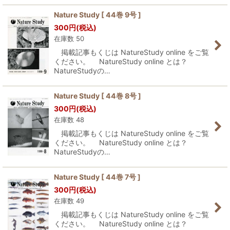
Nature Study [ 44巻 9号 ]
300
円
(税込)
在庫数 50
掲載記事もくじは NatureStudy online をご覧
ください。 NatureStudy online とは？
NatureStudyの…
Nature Study [ 44巻 8号 ]
300
円
(税込)
在庫数 48
掲載記事もくじは NatureStudy online をご覧
ください。 NatureStudy online とは？
NatureStudyの…
Nature Study [ 44巻 7号 ]
300
円
(税込)
在庫数 49
掲載記事もくじは NatureStudy online をご覧
ください。 NatureStudy online とは？