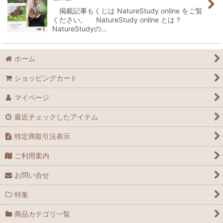
掲載記事もくじは NatureStudy online をご覧
ください。 NatureStudy online とは？
NatureStudyの…
ホーム
ショッピングカート
マイページ
最近チェックしたアイテム
特定商取引法表示
ご利用案内
お問い合せ
特集
商品カテゴリ一覧