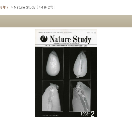
98年）
>
Nature Study [ 44巻 2号 ]