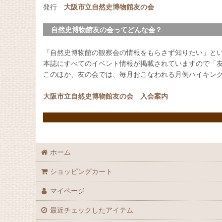
発行
大阪市立自然史博物館友の会
自然史博物館友の会ってどんな会？
「自然史博物館の観察会の情報をもらさず知りたい」と
本誌にすべてのイベント情報が掲載されていますので「
このほか、友の会では、毎月おこなわれる月例ハイキン
大阪市立自然史博物館友の会 入会案内
ホーム
ショッピングカート
マイページ
最近チェックしたアイテム