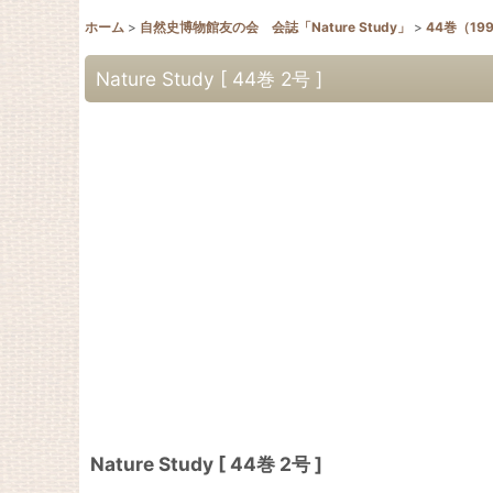
ホーム
>
自然史博物館友の会 会誌「Nature Study」
>
44巻（19
Nature Study [ 44巻 2号 ]
Nature Study [ 44巻 2号 ]