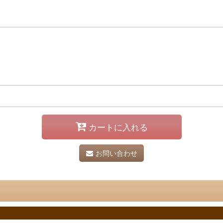
カートに入れる
お問い合わせ