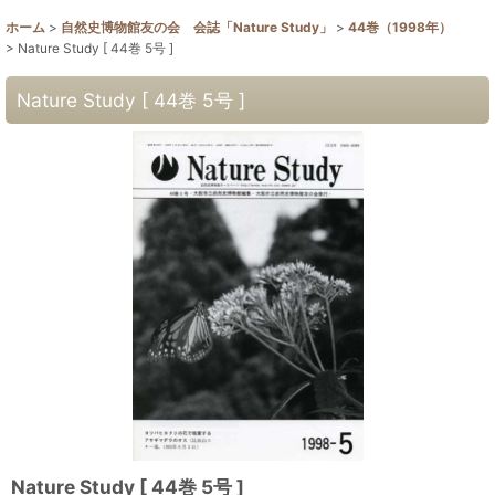
ホーム
>
自然史博物館友の会 会誌「Nature Study」
>
44巻（1998年）
>
Nature Study [ 44巻 5号 ]
Nature Study [ 44巻 5号 ]
Nature Study [ 44巻 5号 ]