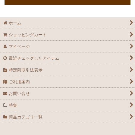
ホーム
ショッピングカート
マイページ
最近チェックしたアイテム
特定商取引法表示
ご利用案内
お問い合せ
特集
商品カテゴリ一覧