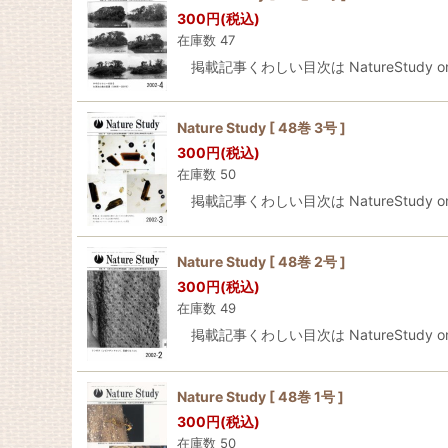
300
円
(税込)
在庫数 47
掲載記事くわしい目次は NatureStudy onli
Nature Study [ 48巻 3号 ]
300
円
(税込)
在庫数 50
掲載記事くわしい目次は NatureStudy onli
Nature Study [ 48巻 2号 ]
300
円
(税込)
在庫数 49
掲載記事くわしい目次は NatureStudy onli
Nature Study [ 48巻 1号 ]
300
円
(税込)
在庫数 50