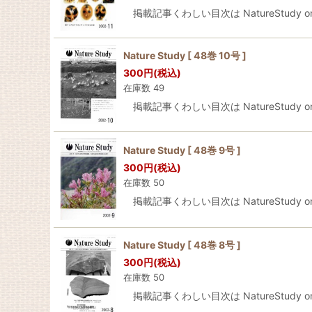
掲載記事くわしい目次は NatureStudy onli
Nature Study [ 48巻 10号 ]
300
円
(税込)
在庫数 49
掲載記事くわしい目次は NatureStudy onli
Nature Study [ 48巻 9号 ]
300
円
(税込)
在庫数 50
掲載記事くわしい目次は NatureStudy onli
Nature Study [ 48巻 8号 ]
300
円
(税込)
在庫数 50
掲載記事くわしい目次は NatureStudy onli