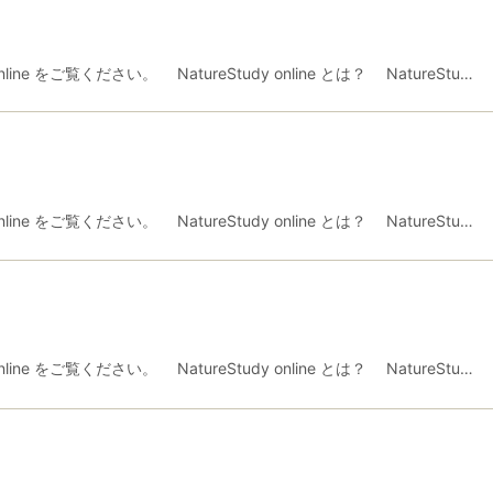
ne をご覧ください。 NatureStudy online とは？ NatureStu…
ne をご覧ください。 NatureStudy online とは？ NatureStu…
ne をご覧ください。 NatureStudy online とは？ NatureStu…