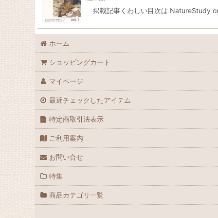
掲載記事くわしい目次は NatureStudy onli
ホーム
ショッピングカート
マイページ
最近チェックしたアイテム
特定商取引法表示
ご利用案内
お問い合せ
特集
商品カテゴリ一覧