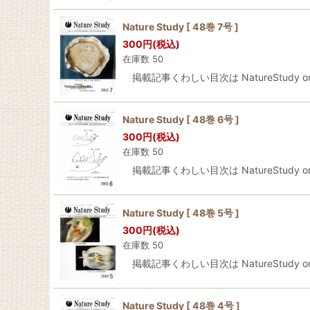
Nature Study [ 48巻 7号 ]
300
円
(税込)
在庫数 50
掲載記事くわしい目次は NatureStudy onli
Nature Study [ 48巻 6号 ]
300
円
(税込)
在庫数 50
掲載記事くわしい目次は NatureStudy onli
Nature Study [ 48巻 5号 ]
300
円
(税込)
在庫数 50
掲載記事くわしい目次は NatureStudy onli
Nature Study [ 48巻 4号 ]