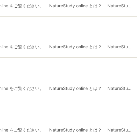
ne をご覧ください。 NatureStudy online とは？ NatureStu…
ne をご覧ください。 NatureStudy online とは？ NatureStu…
ne をご覧ください。 NatureStudy online とは？ NatureStu…
ne をご覧ください。 NatureStudy online とは？ NatureStu…