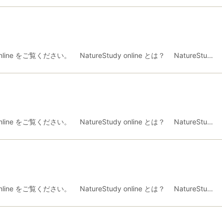
ne をご覧ください。 NatureStudy online とは？ NatureStu…
ne をご覧ください。 NatureStudy online とは？ NatureStu…
ne をご覧ください。 NatureStudy online とは？ NatureStu…