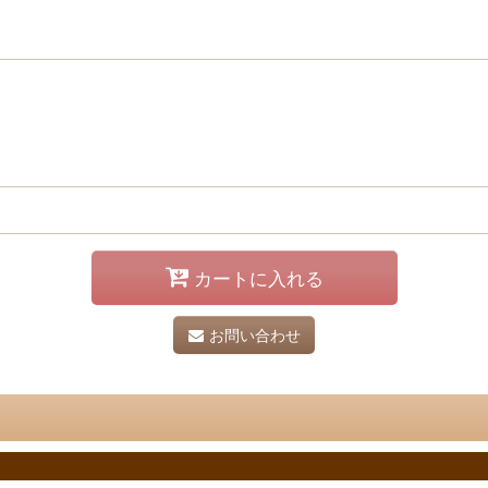
カートに入れる
お問い合わせ