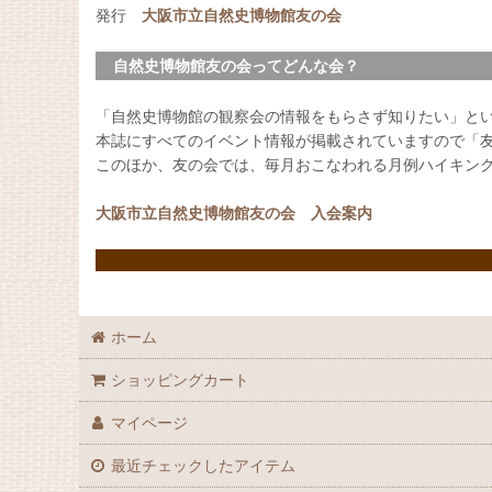
発行
大阪市立自然史博物館友の会
自然史博物館友の会ってどんな会？
「自然史博物館の観察会の情報をもらさず知りたい」と
本誌にすべてのイベント情報が掲載されていますので「
このほか、友の会では、毎月おこなわれる月例ハイキン
大阪市立自然史博物館友の会 入会案内
ホーム
ショッピングカート
マイページ
最近チェックしたアイテム