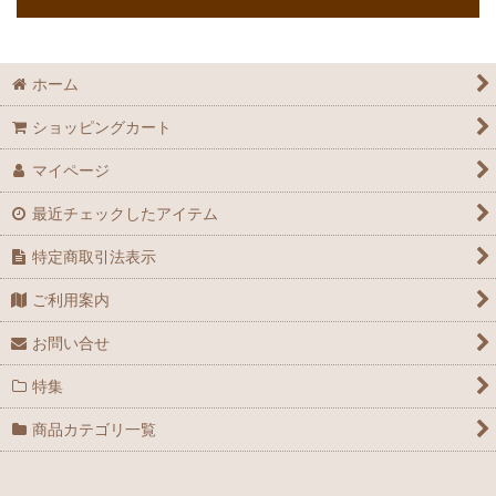
ホーム
ショッピングカート
マイページ
最近チェックしたアイテム
特定商取引法表示
ご利用案内
お問い合せ
特集
商品カテゴリ一覧