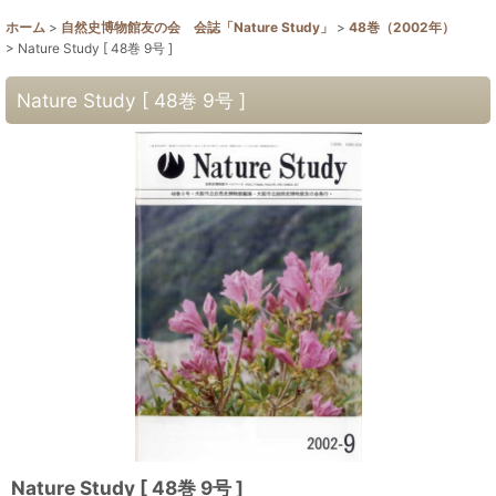
ホーム
>
自然史博物館友の会 会誌「Nature Study」
>
48巻（2002年）
>
Nature Study [ 48巻 9号 ]
Nature Study [ 48巻 9号 ]
Nature Study [ 48巻 9号 ]