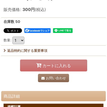
販売価格
:
300
円
(税込)
在庫数 50
Facebookでシェア
数量
:
返品特約に関する重要事項
カートに入れる
お問い合わせ
商品詳細
掲載記事